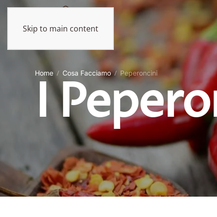
Skip to main content
Home
Cosa Facciamo
Peperoncini
I Pepero