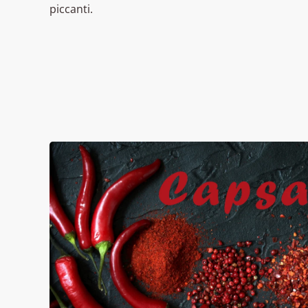
piccanti.