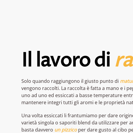
Il lavoro di
ra
Solo quando raggiungono il giusto punto di
matu
vengono raccolti. La raccolta è fatta a mano e i p
uno ad uno ed essiccati a basse temperature entr
mantenere integri tutti gli aromi e le proprietà nat
Una volta essiccati li frantumiamo per dare origin
varietà singola o saporiti blend da utilizzare per a
basta davvero
un pizzico
per dare gusto al cibo 