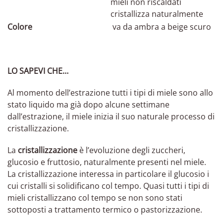
mieli non riscaldati
cristallizza naturalmente
Colore
va da ambra a beige scuro
LO SAPEVI CHE…
Al momento dell’estrazione tutti i tipi di miele sono allo
stato liquido ma già dopo alcune settimane
dall’estrazione, il miele inizia il suo naturale processo di
cristallizzazione.
La
cristallizzazione
è l’evoluzione degli zuccheri,
glucosio e fruttosio, naturalmente presenti nel miele.
La cristallizzazione interessa in particolare il glucosio i
cui cristalli si solidificano col tempo. Quasi tutti i tipi di
mieli cristallizzano col tempo se non sono stati
sottoposti a trattamento termico o pastorizzazione.