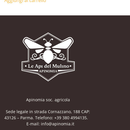
Aggiungi al carrello
Apinomia soc. agricola
Sede legale in strada Cornazzano, 188 CAP:
43126 – Parma. Telefono: +39 380 4994135.
E-mail: info@apinomia.it