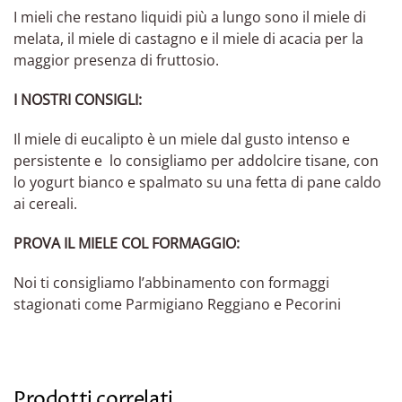
I mieli che restano liquidi più a lungo sono il miele di
melata, il miele di castagno e il miele di acacia per la
maggior presenza di fruttosio.
I NOSTRI CONSIGLI:
Il miele di eucalipto è un miele dal gusto intenso e
persistente e lo consigliamo per addolcire tisane, con
lo yogurt bianco e spalmato su una fetta di pane caldo
ai cereali.
PROVA IL MIELE COL FORMAGGIO:
Noi ti consigliamo l’abbinamento con formaggi
stagionati come Parmigiano Reggiano e Pecorini
Prodotti correlati