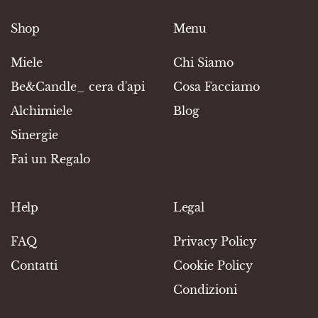
Shop
Menu
Miele
Chi Siamo
Be&Candle_ cera d'api
Cosa Facciamo
Alchimiele
Blog
Sinergie
Fai un Regalo
Help
Legal
FAQ
Privacy Policy
Contatti
Cookie Policy
Condizioni