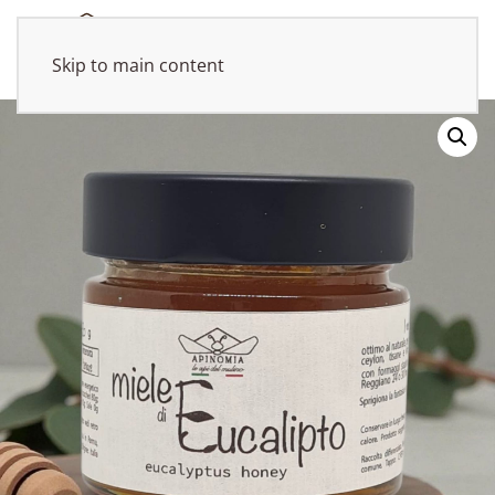
Skip to main content