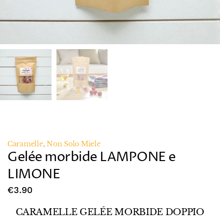
Caramelle
,
Non Solo Miele
Gelée morbide LAMPONE e
LIMONE
€
3.90
CARAMELLE GELÉE MORBIDE DOPPIO