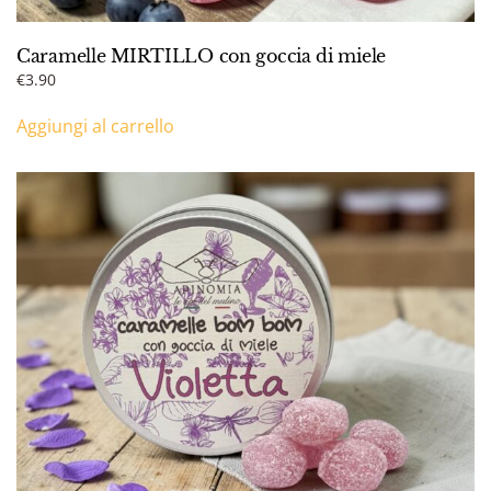
Caramelle MIRTILLO con goccia di miele
€
3.90
Aggiungi al carrello