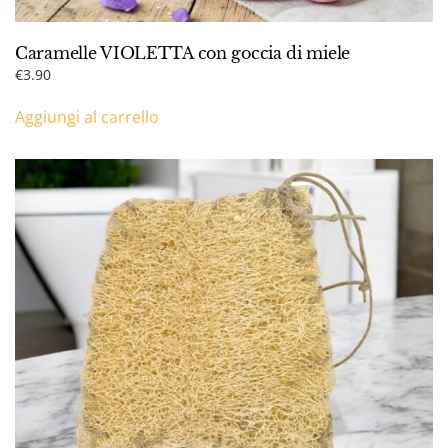
Caramelle VIOLETTA con goccia di miele
€
3.90
Aggiungi al carrello