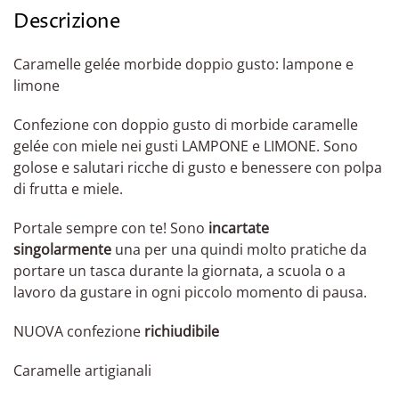
Descrizione
Caramelle gelée morbide doppio gusto: lampone e
limone
Confezione con doppio gusto di morbide caramelle
gelée con miele nei gusti LAMPONE e LIMONE. Sono
golose e salutari ricche di gusto e benessere con polpa
di frutta e miele.
Portale sempre con te! Sono
incartate
singolarmente
una per una quindi molto pratiche da
portare un tasca durante la giornata, a scuola o a
lavoro da gustare in ogni piccolo momento di pausa.
NUOVA confezione
richiudibile
Caramelle artigianali