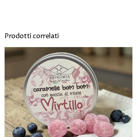
Prodotti correlati