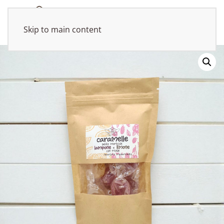
Skip to main content