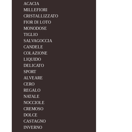
ACACIA
MILLEFIORI
CRISTALLIZZATO
FIOR DI LOTO
MONODOSE
TIGLIO
SALVAGOCCIA
CANDELE
COLAZIONE
LIQUIDO
DELICATO
SPORT
ALVEARE
CERO
REGALO
NATALE
NOCCIOLE
CREMOSO
DOLCE
CASTAGNO
INVERNO