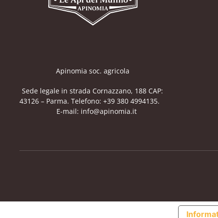
Apinomia soc. agricola
Sede legale in strada Cornazzano, 188 CAP:
43126 – Parma. Telefono: +39 380 4994135.
E-mail: info@apinomia.it
Informat