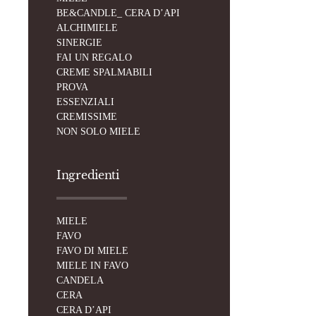
BE&CANDLE_ CERA D’API
ALCHIMIELE
SINERGIE
FAI UN REGALO
CREME SPALMABILI
PROVA
ESSENZIALI
CREMISSIME
NON SOLO MIELE
Ingredienti
MIELE
FAVO
FAVO DI MIELE
MIELE IN FAVO
CANDELA
CERA
CERA D’API