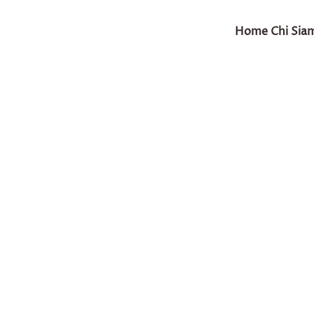
Home
Chi Sia