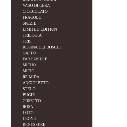
VASO DI CERA
CIOCCOLATO
FRAGOLE
SPEZIE
LIMITED EDITION
TRILOGIA
TRIS
REGINA DEI BOSCHI
GATTO
FAR FAVILLE
MICHÒ
MICIO
RE MIDA
ANGIOLETTO
STELO
BUGIE
ORSETTO
ROSA
LOTO
LEONE
BENESSERE