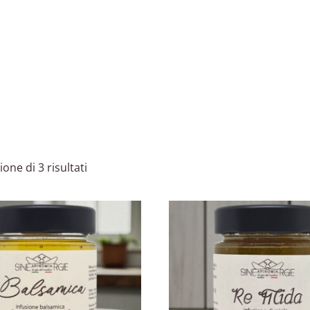
ione di 3 risultati