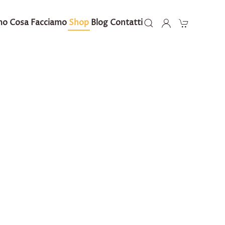
mo
Cosa Facciamo
Shop
Blog
Contatti