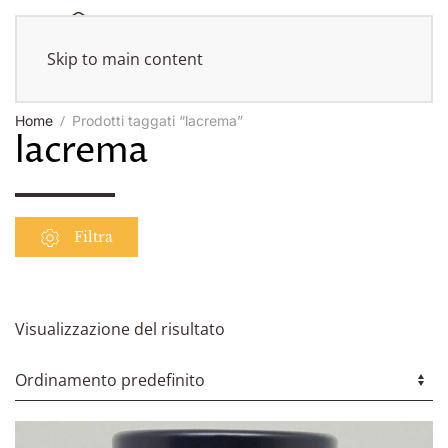
Skip to main content
Home
Prodotti taggati “lacrema”
lacrema
Filtra
Visualizzazione del risultato