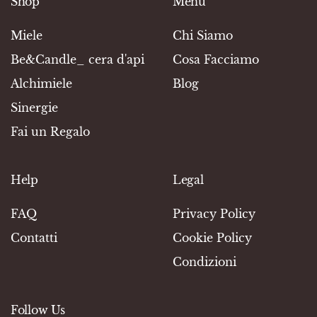
Shop
Menu
Miele
Chi Siamo
Be&Candle_ cera d'api
Cosa Facciamo
Alchimiele
Blog
Sinergie
Fai un Regalo
Help
Legal
FAQ
Privacy Policy
Contatti
Cookie Policy
Condizioni
Follow Us