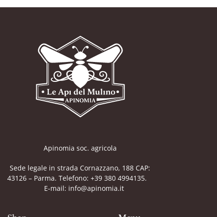
Apinomia soc. agricola
Sede legale in strada Cornazzano, 188 CAP:
43126 – Parma. Telefono: +39 380 4994135.
E-mail: info@apinomia.it