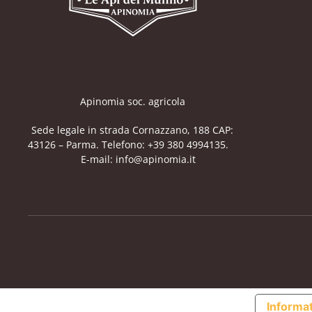
Apinomia soc. agricola
Sede legale in strada Cornazzano, 188 CAP:
43126 – Parma. Telefono: +39 380 4994135.
E-mail: info@apinomia.it
Informat