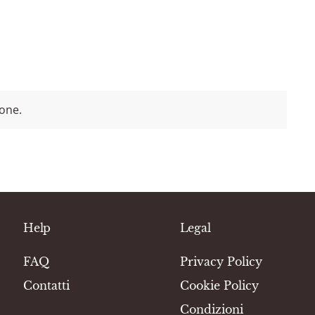
ione.
Help
Legal
FAQ
Privacy Policy
Contatti
Cookie Policy
Condizioni