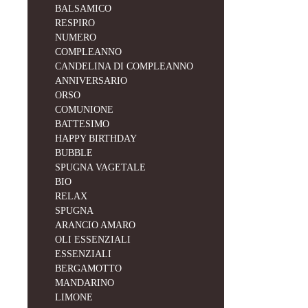
BALSAMICO
RESPIRO
NUMERO
COMPLEANNO
CANDELINA DI COMPLEANNO
ANNIVERSARIO
ORSO
COMUNIONE
BATTESIMO
HAPPY BIRTHDAY
BUBBLE
SPUGNA VAGETALE
BIO
RELAX
SPUGNA
ARANCIO AMARO
OLI ESSENZIALI
ESSENZIALI
BERGAMOTTO
MANDARINO
LIMONE