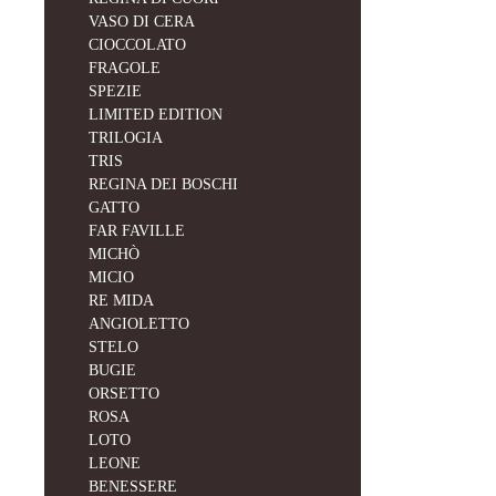
VASO DI CERA
CIOCCOLATO
FRAGOLE
SPEZIE
LIMITED EDITION
TRILOGIA
TRIS
REGINA DEI BOSCHI
GATTO
FAR FAVILLE
MICHÒ
MICIO
RE MIDA
ANGIOLETTO
STELO
BUGIE
ORSETTO
ROSA
LOTO
LEONE
BENESSERE