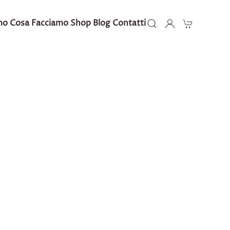
mo
Cosa Facciamo
Shop
Blog
Contatti