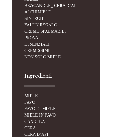
BE&CANDLE_ CERA D’API
ALCHIMIELE
SINERGIE
FAI UN REGALO
CREME SPALMABILI
PROVA
ESSENZIALI
CREMISSIME
NON SOLO MIELE
Ingredienti
MIELE
FAVO
FAVO DI MIELE
MIELE IN FAVO
CANDELA
CERA
CERA D’API