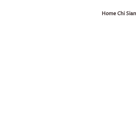
Home
Chi Sia