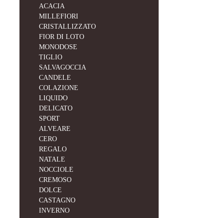
ACACIA
MILLEFIORI
CRISTALLIZZATO
FIOR DI LOTO
MONODOSE
TIGLIO
SALVAGOCCIA
CANDELE
COLAZIONE
LIQUIDO
DELICATO
SPORT
ALVEARE
CERO
REGALO
NATALE
NOCCIOLE
CREMOSO
DOLCE
CASTAGNO
INVERNO