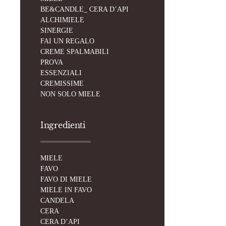
BE&CANDLE_ CERA D’API
ALCHIMIELE
SINERGIE
FAI UN REGALO
CREME SPALMABILI
PROVA
ESSENZIALI
CREMISSIME
NON SOLO MIELE
Ingredienti
MIELE
FAVO
FAVO DI MIELE
MIELE IN FAVO
CANDELA
CERA
CERA D’API