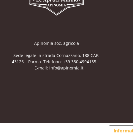
Apinomia soc. agricola
Sede legale in strada Cornazzano, 188 CAP:
43126 – Parma. Telefono: +39 380 4994135.
E-mail: info@apinomia.it
Informat