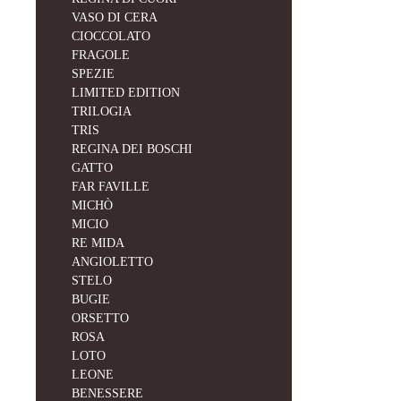
VASO DI CERA
CIOCCOLATO
FRAGOLE
SPEZIE
LIMITED EDITION
TRILOGIA
TRIS
REGINA DEI BOSCHI
GATTO
FAR FAVILLE
MICHÒ
MICIO
RE MIDA
ANGIOLETTO
STELO
BUGIE
ORSETTO
ROSA
LOTO
LEONE
BENESSERE