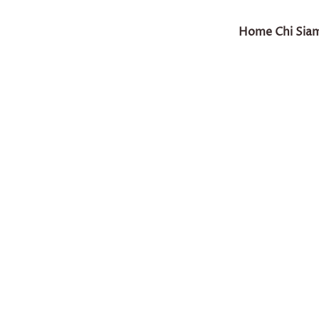
Home
Chi Sia