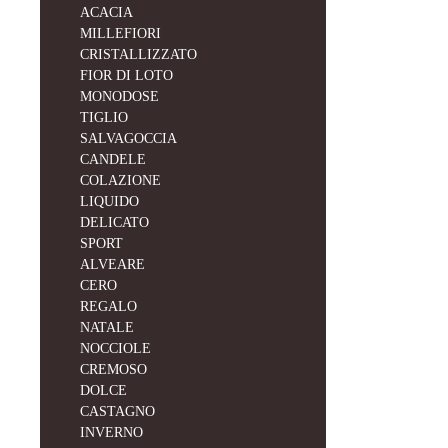
ACACIA
MILLEFIORI
CRISTALLIZZATO
FIOR DI LOTO
MONODOSE
TIGLIO
SALVAGOCCIA
CANDELE
COLAZIONE
LIQUIDO
DELICATO
SPORT
ALVEARE
CERO
REGALO
NATALE
NOCCIOLE
CREMOSO
DOLCE
CASTAGNO
INVERNO