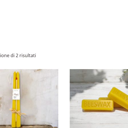
ione di 2 risultati