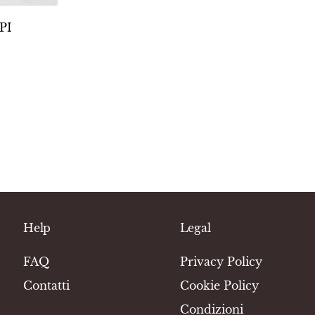
PI
Help
Legal
FAQ
Privacy Policy
Contatti
Cookie Policy
Condizioni