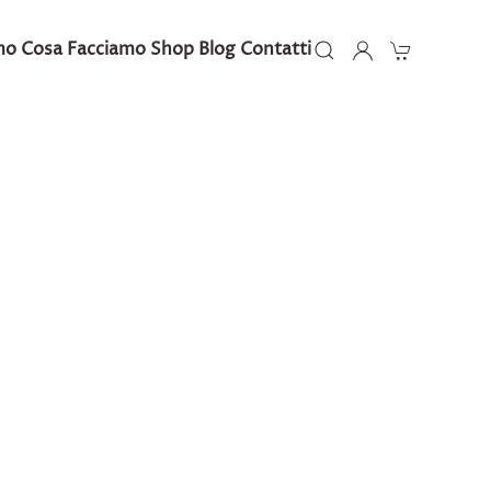
mo
Cosa Facciamo
Shop
Blog
Contatti