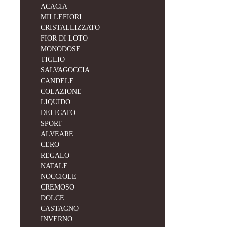
ACACIA
MILLEFIORI
CRISTALLIZZATO
FIOR DI LOTO
MONODOSE
TIGLIO
SALVAGOCCIA
CANDELE
COLAZIONE
LIQUIDO
DELICATO
SPORT
ALVEARE
CERO
REGALO
NATALE
NOCCIOLE
CREMOSO
DOLCE
CASTAGNO
INVERNO