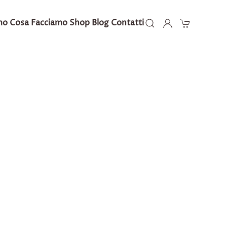
mo
Cosa Facciamo
Shop
Blog
Contatti