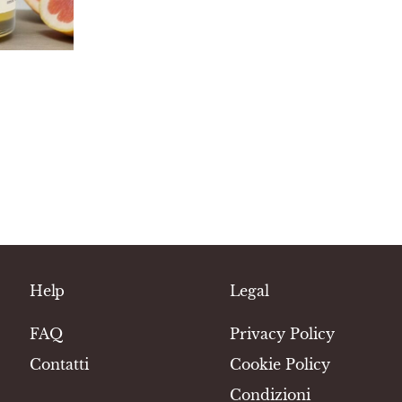
Help
Legal
FAQ
Privacy Policy
Contatti
Cookie Policy
Condizioni