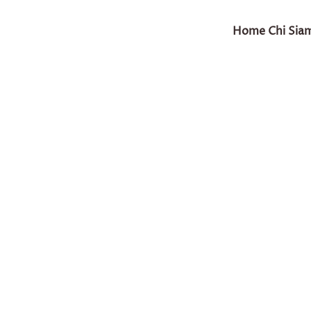
Home
Chi Sia