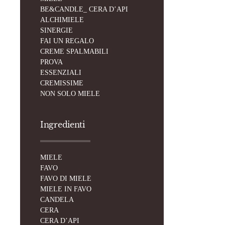
BE&CANDLE_ CERA D’API
ALCHIMIELE
SINERGIE
FAI UN REGALO
CREME SPALMABILI
PROVA
ESSENZIALI
CREMISSIME
NON SOLO MIELE
Ingredienti
MIELE
FAVO
FAVO DI MIELE
MIELE IN FAVO
CANDELA
CERA
CERA D’API