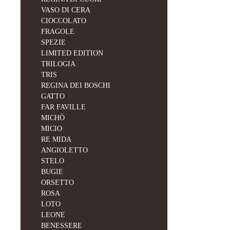
VASO DI CERA
CIOCCOLATO
FRAGOLE
SPEZIE
LIMITED EDITION
TRILOGIA
TRIS
REGINA DEI BOSCHI
GATTO
FAR FAVILLE
MICHÒ
MICIO
RE MIDA
ANGIOLETTO
STELO
BUGIE
ORSETTO
ROSA
LOTO
LEONE
BENESSERE