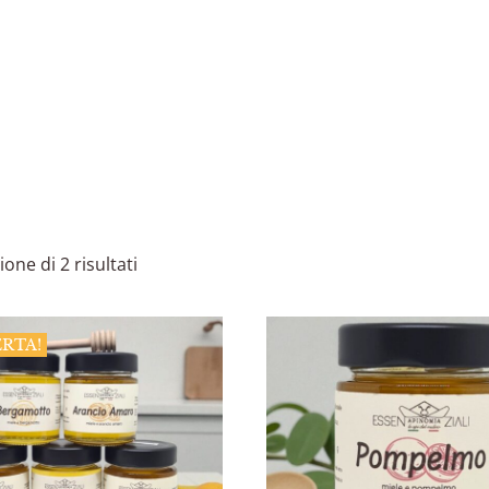
ione di 2 risultati
ERTA!