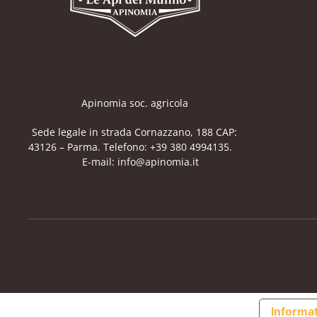
Apinomia soc. agricola
Sede legale in strada Cornazzano, 188 CAP:
43126 – Parma. Telefono: +39 380 4994135.
E-mail: info@apinomia.it
Informat