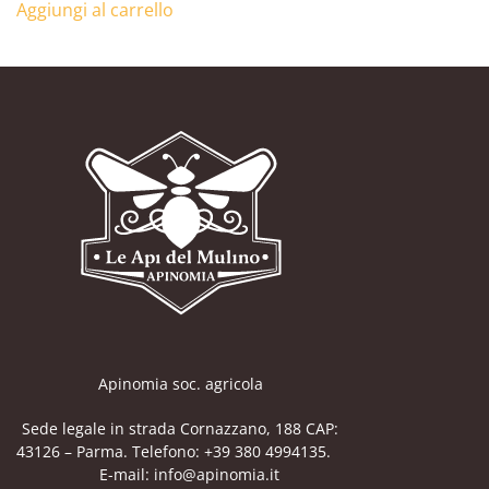
Aggiungi al carrello
Apinomia soc. agricola
Sede legale in strada Cornazzano, 188 CAP:
43126 – Parma. Telefono: +39 380 4994135.
E-mail: info@apinomia.it