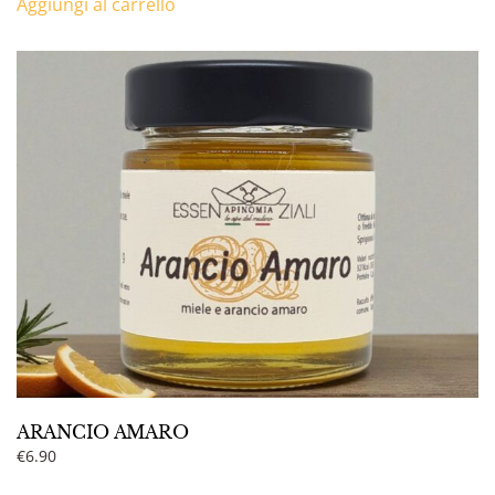
Aggiungi al carrello
ARANCIO AMARO
€
6.90