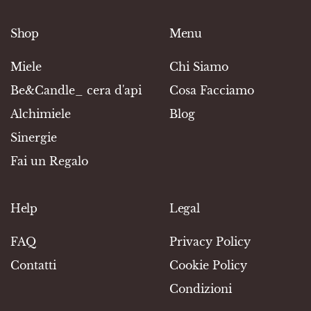
Shop
Menu
Miele
Chi Siamo
Be&Candle_ cera d'api
Cosa Facciamo
Alchimiele
Blog
Sinergie
Fai un Regalo
Help
Legal
FAQ
Privacy Policy
Contatti
Cookie Policy
Condizioni