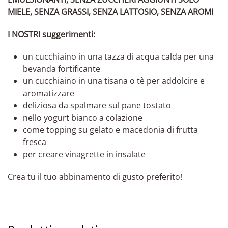
MIELE, SENZA GRASSI, SENZA LATTOSIO, SENZA AROMI
I NOSTRI suggerimenti:
un cucchiaino in una tazza di acqua calda per una
bevanda fortificante
un cucchiaino in una tisana o tè per addolcire e
aromatizzare
deliziosa da spalmare sul pane tostato
nello yogurt bianco a colazione
come topping su gelato e macedonia di frutta
fresca
per creare vinagrette in insalate
Crea tu il tuo abbinamento di gusto preferito!