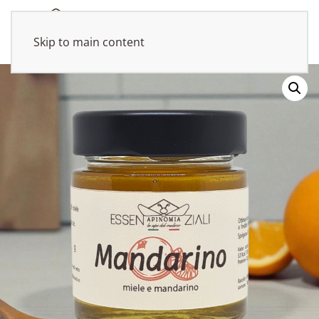
Skip to main content