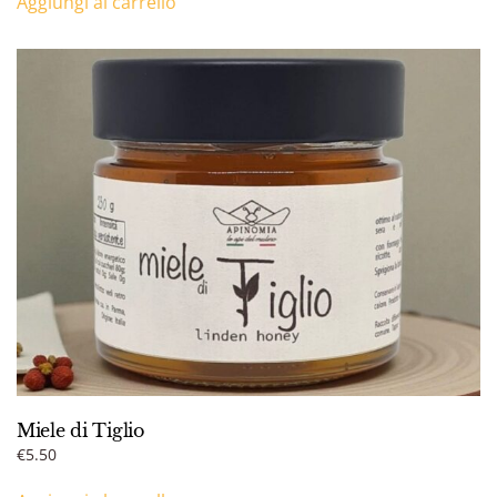
Aggiungi al carrello
Miele di Tiglio
€
5.50