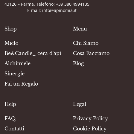
43126 – Parma. Telefono: +39 380 4994135.
E-mail: info@apinomia.it
Shop
Menu
Miele
Chi Siamo
Be&Candle_ cera d'api
Cosa Facciamo
Alchimiele
Blog
Sinergie
Fai un Regalo
Help
Legal
FAQ
Privacy Policy
Contatti
Cookie Policy