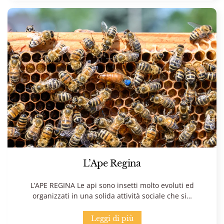
L’Ape Regina
L’APE REGINA Le api sono insetti molto evoluti ed
organizzati in una solida attività sociale che si…
Leggi di più