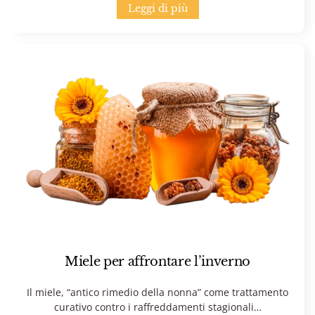
Leggi di più
Miele per affrontare l’inverno
Il miele, “antico rimedio della nonna” come trattamento
curativo contro i raffreddamenti stagionali…