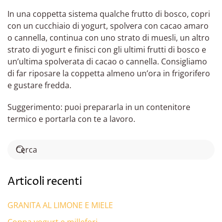
In una coppetta sistema qualche frutto di bosco, copri
con un cucchiaio di yogurt, spolvera con cacao amaro
o cannella, continua con uno strato di muesli, un altro
strato di yogurt e finisci con gli ultimi frutti di bosco e
un’ultima spolverata di cacao o cannella. Consigliamo
di far riposare la coppetta almeno un’ora in frigorifero
e gustare fredda.
Suggerimento: puoi prepararla in un contenitore
termico e portarla con te a lavoro.
Articoli recenti
GRANITA AL LIMONE E MIELE
Coppa yogurt e millefori