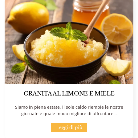
GRANITA AL LIMONE E MIELE
Siamo in piena estate, il sole caldo riempie le nostre
giornate e quale modo migliore di affrontare…
Leggi di più