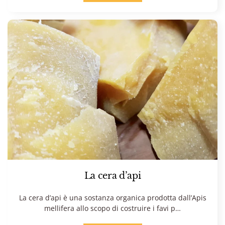
La cera d’api
La cera d’api è una sostanza organica prodotta dall’Apis
mellifera allo scopo di costruire i favi p…