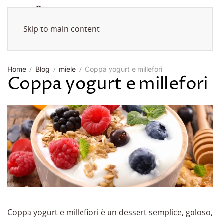
Skip to main content
Home
Blog
miele
Coppa yogurt e millefori
Coppa yogurt e millefori
Coppa yogurt e millefiori è un dessert semplice, goloso,