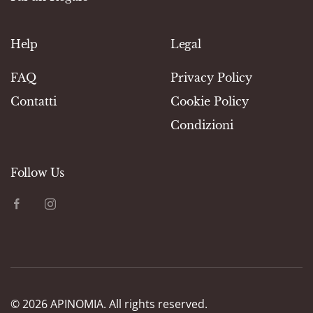
Help
Legal
FAQ
Privacy Policy
Contatti
Cookie Policy
Condizioni
Follow Us
©
2026
APINOMIA. All rights reserved.