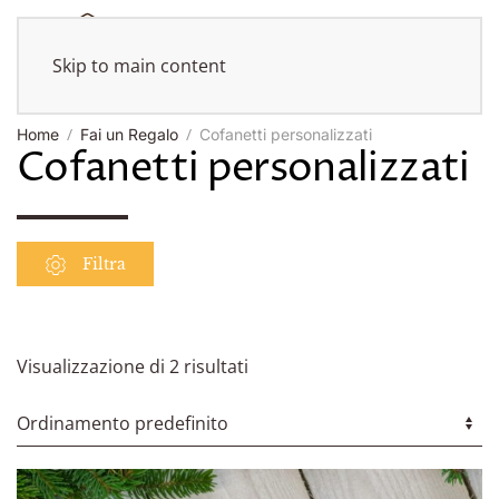
Skip to main content
Home
Fai un Regalo
Cofanetti personalizzati
Cofanetti personalizzati
Filtra
Visualizzazione di 2 risultati