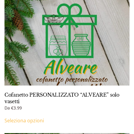
Cofanetto PERSONALIZZATO “ALVEARE” solo
vasetti
Da
€
3.99
Seleziona opzioni