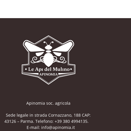
Apinomia soc. agricola
Sede legale in strada Cornazzano, 188 CAP:
43126 – Parma. Telefono: +39 380 4994135.
E-mail: info@apinomia.it