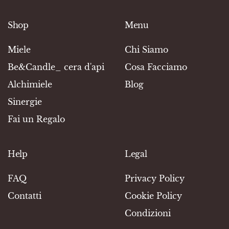
Shop
Menu
Miele
Chi Siamo
Be&Candle_ cera d'api
Cosa Facciamo
Alchimiele
Blog
Sinergie
Fai un Regalo
Help
Legal
FAQ
Privacy Policy
Contatti
Cookie Policy
Condizioni